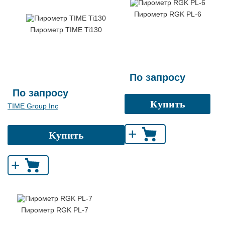
Пирометр RGK PL-6
Пирометр TIME Ti130
По запросу
По запросу
Купить
TIME Group Inc
+
Купить
+
Пирометр RGK PL-7