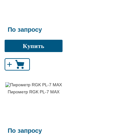
По запросу
Купить
+
Пирометр RGK PL-7 MAX
По запросу