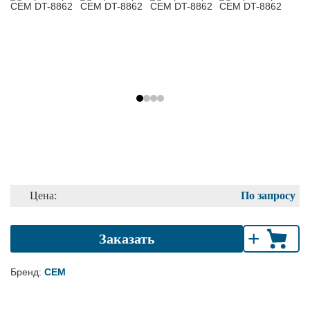
Цена:
По запросу
+
Заказать
Бренд:
CEM