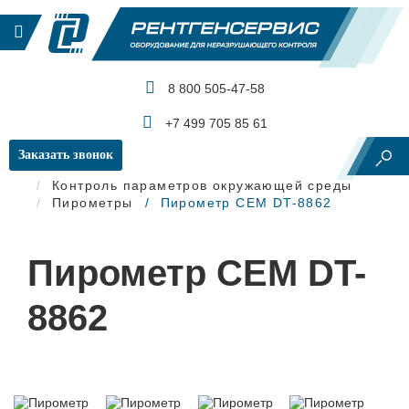
8 800 505-47-58
КАТАЛОГ ПРОДУКЦИИ
+7 499 705 85 61
Заказать звонок
Главная
Контроль параметров окружающей среды
Пирометры
Пирометр CEM DT-8862
Пирометр CEM DT-
8862