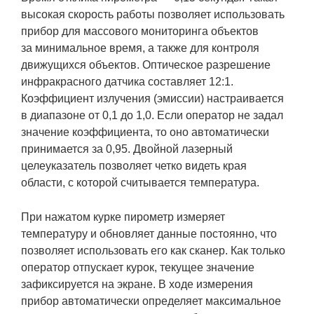
высокая скорость работы позволяет использовать
прибор для массового мониторинга объектов
за минимальное время, а также для контроля
движущихся объектов. Оптическое разрешение
инфракрасного датчика составляет 12:1.
Коэффициент излучения (эмиссии) настраивается
в диапазоне от 0,1 до 1,0. Если оператор не задал
значение коэффициента, то оно автоматически
принимается за 0,95. Двойной лазерный
целеуказатель позволяет четко видеть края
области, с которой считывается температура.
При нажатом курке пирометр измеряет
температуру и обновляет данные постоянно, что
позволяет использовать его как сканер. Как только
оператор отпускает курок, текущее значение
зафиксируется на экране. В ходе измерения
прибор автоматически определяет максимальное