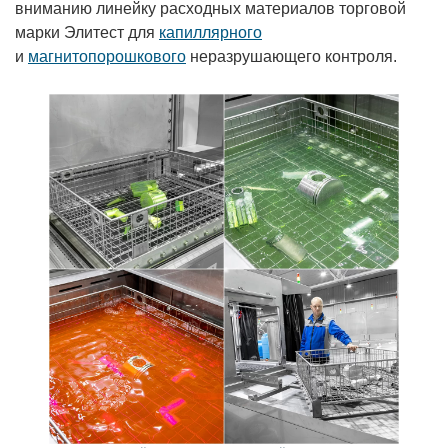
вниманию линейку расходных материалов торговой
марки Элитест для
капиллярного
и
магнитопорошкового
неразрушающего контроля.