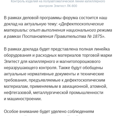
Контроль изделий на полуавтоматической линии капиллярного
контроля Элитест ЛК-800
В рамках деловой программы форума состоится наш
доклад на актуальную тему:
«Дефектоскопические
материалы: опыт выполнения национального режима
в рамках Постановления Правительства № 1875».
В рамках доклада будет представлена полная линейка
оборудования и расходных материалов торговой марки
Элитест для капиллярного и магнитопорошкового
неразрушающего контроля. Также будут обобщены
актуальные нормативные документы и технические
требования, предъявляемые к дефектоскопическим
материалам, применяемым в авиационной, атомной,
нефтегазовой, металлургической промышленности
и машиностроении.
Особое внимание будет уделено соблюдениям