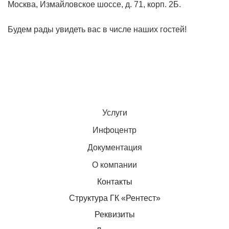
Москва, Измайловское шоссе, д. 71, корп. 2Б.
Будем рады увидеть вас в числе наших гостей!
Услуги
Инфоцентр
Документация
О компании
Контакты
Структура ГК «Рентест»
Реквизиты