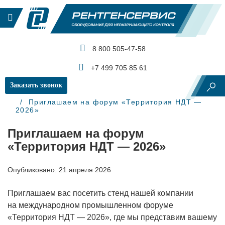
8 800 505-47-58
КАТАЛОГ ПРОДУКЦИИ
+7 499 705 85 61
Заказать звонок
Главная
Новости
Приглашаем на форум «Территория НДТ —
2026»
Приглашаем на форум
«Территория НДТ — 2026»
Опубликовано: 21 апреля 2026
Приглашаем вас посетить стенд нашей компании
на международном промышленном форуме
«Территория НДТ — 2026», где мы представим вашему