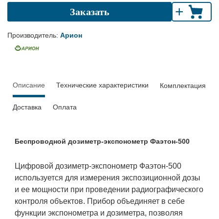
+
Заказать
Производитель:
Арион
Описание
Технические характеристики
Комплектация
Доставка
Оплата
Беспроводной дозиметр-экспонометр Фаэтон-500
Цифровой дозиметр-экспонометр Фаэтон-500
используется для измерения экспозиционной дозы
и ее мощности при проведении радиографического
контроля объектов. Прибор объединяет в себе
функции экспонометра и дозиметра, позволяя