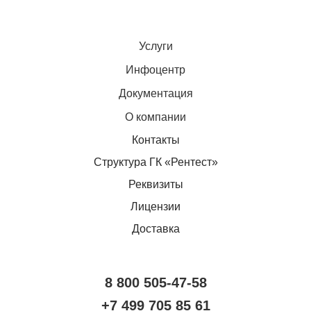
Услуги
Инфоцентр
Документация
О компании
Контакты
Структура ГК «Рентест»
Реквизиты
Лицензии
Доставка
8 800 505-47-58
+7 499 705 85 61