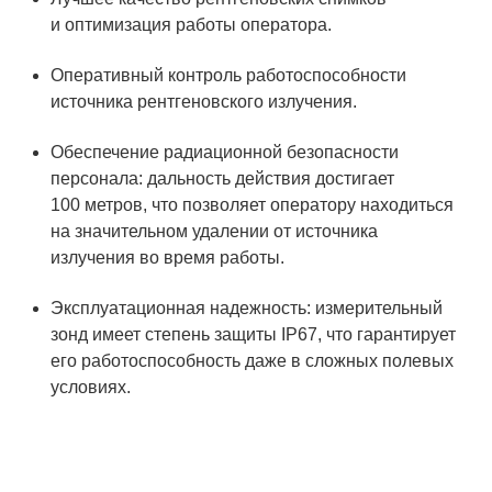
и оптимизация работы оператора.
Оперативный контроль работоспособности
источника рентгеновского излучения.
Обеспечение радиационной безопасности
персонала: дальность действия достигает
100 метров, что позволяет оператору находиться
на значительном удалении от источника
излучения во время работы.
Эксплуатационная надежность: измерительный
зонд имеет степень защиты IP67, что гарантирует
его работоспособность даже в сложных полевых
условиях.