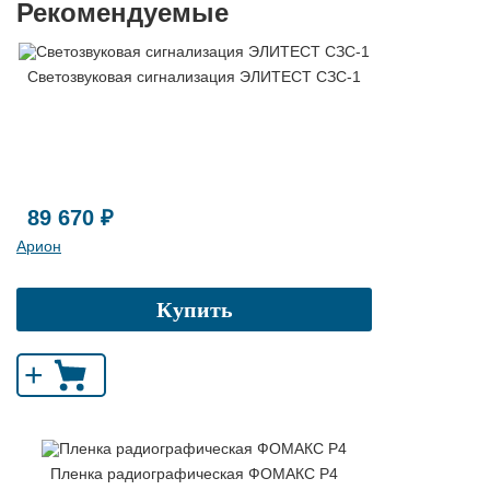
Рекомендуемые
Светозвуковая сигнализация ЭЛИТЕСТ СЗС-1
89 670 ₽
Арион
Купить
+
Пленка радиографическая ФОМАКС Р4