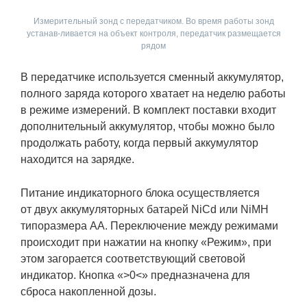
Измерительный зонд с передатчиком. Во время работы зонд
устанав-ливается на объект контроля, передатчик размещается
рядом
В передатчике используется сменный аккумулятор,
полного заряда которого хватает на неделю работы
в режиме измерений. В комплект поставки входит
дополнительный аккумулятор, чтобы можно было
продолжать работу, когда первый аккумулятор
находится на зарядке.
Питание индикаторного блока осуществляется
от двух аккумуляторных батарей NiCd или NiMH
типоразмера АА. Переключение между режимами
происходит при нажатии на кнопку «Режим», при
этом загорается соответствующий световой
индикатор. Кнопка «>0<» предназначена для
сброса накопленной дозы.