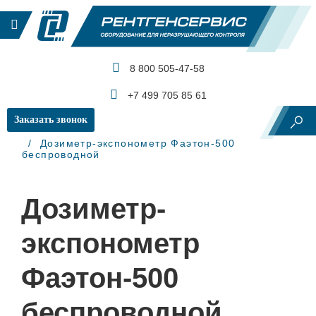
8 800 505-47-58
КАТАЛОГ ПРОДУКЦИИ
+7 499 705 85 61
Заказать звонок
Главная
Рентгеновский контроль
Дозиметры
Дозиметр-экспонометр Фаэтон-500
беспроводной
Дозиметр-
экспонометр
Фаэтон-500
беспроводной