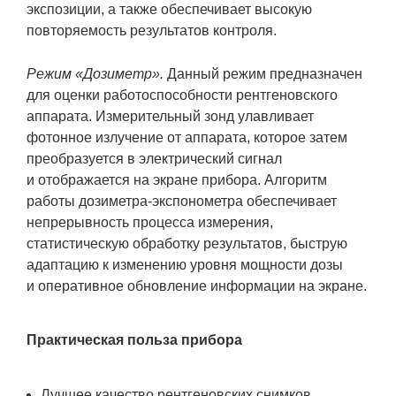
экспозиции, а также обеспечивает высокую
повторяемость результатов контроля.
Режим «Дозиметр».
Данный режим предназначен
для оценки работоспособности рентгеновского
аппарата. Измерительный зонд улавливает
фотонное излучение от аппарата, которое затем
преобразуется в электрический сигнал
и отображается на экране прибора. Алгоритм
работы дозиметра-экспонометра обеспечивает
непрерывность процесса измерения,
статистическую обработку результатов, быструю
адаптацию к изменению уровня мощности дозы
и оперативное обновление информации на экране.
Практическая польза прибора
Лучшее качество рентгеновских снимков