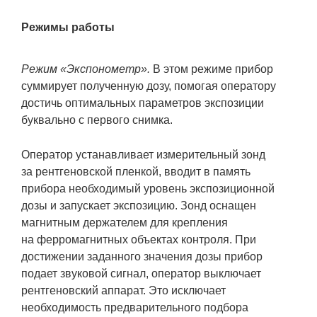
Режимы работы
Режим «Экспонометр».
В этом режиме прибор
суммирует полученную дозу, помогая оператору
достичь оптимальных параметров экспозиции
буквально с первого снимка.
Оператор устанавливает измерительный зонд
за рентгеновской пленкой, вводит в память
прибора необходимый уровень экспозиционной
дозы и запускает экспозицию. Зонд оснащен
магнитным держателем для крепления
на ферромагнитных объектах контроля. При
достижении заданного значения дозы прибор
подает звуковой сигнал, оператор выключает
рентгеновский аппарат. Это исключает
необходимость предварительного подбора