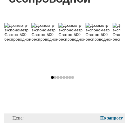
Цена:
По запросу