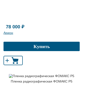
78 000 ₽
Арион
Купить
+
Пленка радиографическая ФОМАКС Р5