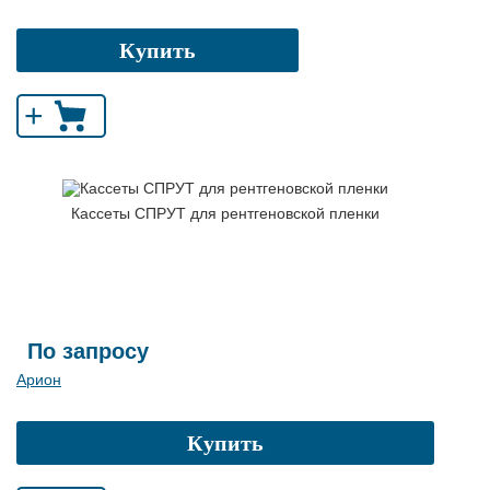
Купить
+
Кассеты СПРУТ для рентгеновской пленки
По запросу
Арион
Купить