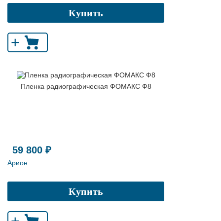
Купить
+
Пленка радиографическая ФОМАКС Ф8
59 800 ₽
Арион
Купить
+