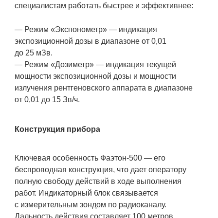
специалистам работать быстрее и эффективнее:
— Режим «Экспонометр» — индикация
экспозиционной дозы в диапазоне от 0,01
до 25 мЗв.
— Режим «Дозиметр» — индикация текущей
мощности экспозиционной дозы и мощности
излучения рентгеновского аппарата в диапазоне
от 0,01 до 15 Зв/ч.
Конструкция прибора
Ключевая особенность Фаэтон-500 — его
беспроводная конструкция, что дает оператору
полную свободу действий в ходе выполнения
работ. Индикаторный блок связывается
с измерительным зондом по радиоканалу.
Дальность действия составляет 100 метров.