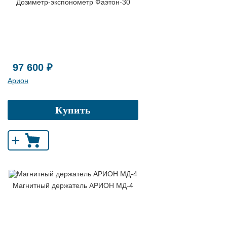
Дозиметр-экспонометр Фаэтон-30
97 600 ₽
Арион
Купить
+
Магнитный держатель АРИОН МД-4