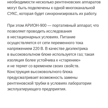
необходимости несколько рентгеновских аппаратов
могут быть подключены к одной многоканальной
СУКС, которая будет синхронизировать их работу.
При этом АРИОН-900 — портативный аппарат, что
позволяет проводить исследования
в нестационарных условиях. Питание
осуществляется от сети переменного тока
напряжением 220 В. В качестве диэлектрика
в высоковольтном блоке используется газ; такая
изоляция более устойчива к «старению»
и не теряет со временем своих свойств.
Конструкция высоковольтного блока
предусматривает возможность замены
рентгеновской трубки в условиях лаборатории
эксплуатирующего предприятия.