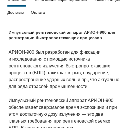
Доставка
Оплата
Импульсный рентгеновский аппарат АРИОН-900 для
регистрации быстропротекающих процессов
АРИОН-900 был разработан для фиксации
и исследования с помощью источника
рентгеновского излучения быстропротекающих
процессов (БПП), таких как взрыв, соударение,
распространение ударных волн и пр., что актуально
для ряда отраслей промышленности.
Импульсный рентгеновский аппарат АРИОН-900
обеспечивает сверхмалое время экспозиции и при
этом достаточную дозу излучения — это два
главных требования при рентгеновской съемке
БПП. В аппарате используется