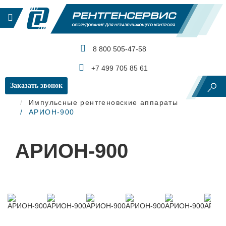
8 800 505-47-58
КАТАЛОГ ПРОДУКЦИИ
+7 499 705 85 61
Заказать звонок
Главная
Рентгеновский контроль
Импульсные рентгеновские аппараты
АРИОН-900
АРИОН-900