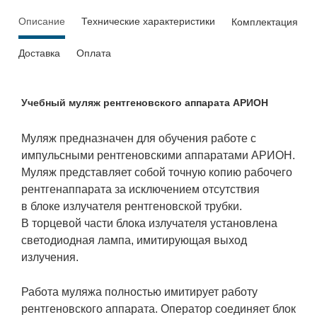
Описание
Технические характеристики
Комплектация
Доставка
Оплата
Учебный муляж рентгеновского аппарата АРИОН
Муляж предназначен для обучения работе с
импульсными рентгеновскими аппаратами АРИОН.
Муляж представляет собой точную копию рабочего
рентгенаппарата за исключением отсутствия
в блоке излучателя рентгеновской трубки.
В торцевой части блока излучателя установлена
светодиодная лампа, имитирующая выход
излучения.
Работа муляжа полностью имитирует работу
рентгеновского аппарата. Оператор соединяет блок