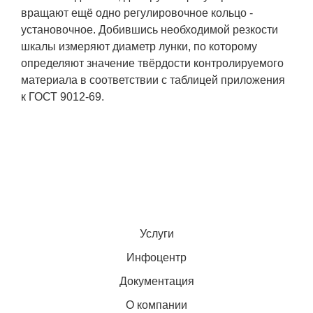
вращают ещё одно регулировочное кольцо -
установочное. Добившись необходимой резкости
шкалы измеряют диаметр лунки, по которому
определяют значение твёрдости контролируемого
материала в соответствии с таблицей приложения
к ГОСТ 9012-69.
Услуги
Инфоцентр
Документация
О компании