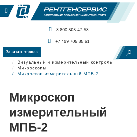
8 800 505-47-58
КАТАЛОГ ПРОДУКЦИИ
+7 499 705 85 61
Заказать звонок
Главная
Визуальный и измерительный контроль
Микроскопы
Микроскоп измерительный МПБ-2
Микроскоп
измерительный
МПБ-2