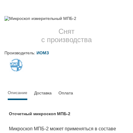
Снят
с производства
Производитель:
ИОМЗ
Описание
Доставка
Оплата
Отсчетный микроскоп МПБ-2
Микроскоп МПБ-2 может применяться в составе