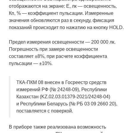
отображаются на экране: Е, лк — освещенность,
Кп, % — коэффициент пульсации. Измеренные
значения обновляются раз в секунду, фиксация
показаний происходит по нажатию на кнопку HOLD.
Предел измерения освещенности — 200 000 лк.
Погрешность при замере освещенности
составляет ±8%, при расчете коэффициента
пульсации — ±10%.
ТКА-ПКМ 08 внесен в Госреестр средств
измерений РФ (№ 24248-09), Республики
Казахстан (KZ.02.03.01379-2021/24248-04)
и Республики Беларусь (№ РБ 03 09 2660 20),
поставляется с поверкой.
В приборе также реализована возможность