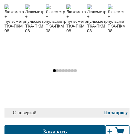
С поверкой
По запросу
+
Заказать