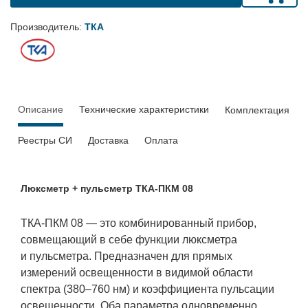
Производитель:
ТКА
Описание
Технические характеристики
Комплектация
Реестры СИ
Доставка
Оплата
Люксметр + пульсметр ТКА-ПКМ 08
ТКА-ПКМ 08 — это комбинированный прибор,
совмещающий в себе функции люксметра
и пульсметра. Предназначен для прямых
измерений освещенности в видимой области
спектра (380–760 нм) и коэффициента пульсации
освещенности. Оба параметра одновременно