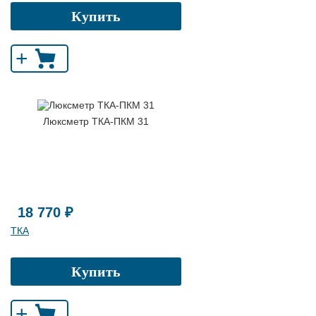
Купить
+
Люксметр ТКА-ПКМ 31
18 770 ₽
ТКА
Купить
+