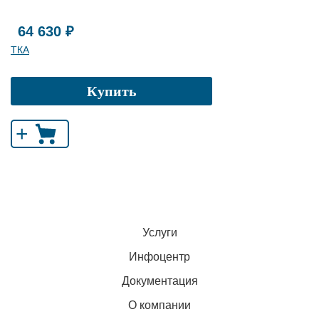
64 630 ₽
ТКА
Купить
+
Услуги
Инфоцентр
Документация
О компании