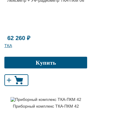
Люксметр + УФ-радиометр ТКА-ПКМ 06
62 260 ₽
ТКА
Купить
+
Приборный комплекс ТКА-ПКМ 42