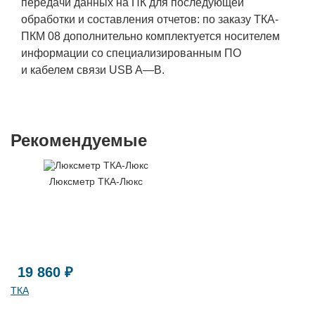
передачи данных на ПК для последующей
обработки и составления отчетов: по заказу ТКА-
ПКМ 08 дополнительно комплектуется носителем
информации со специализированным ПО
и кабелем связи USB A—B.
Рекомендуемые
Люксметр ТКА-Люкс
19 860 ₽
ТКА