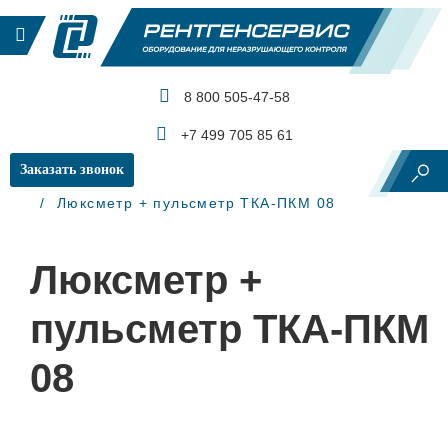
8 800 505-47-58
КАТАЛОГ ПРОДУКЦИИ
+7 499 705 85 61
Заказать звонок
Главная
Контроль освещенности
Люксметр + пульсметр ТКА-ПКМ 08
Люксметр +
пульсметр ТКА-ПКМ
08