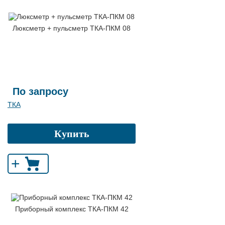
Люксметр + пульсметр ТКА-ПКМ 08
По запросу
ТКА
Купить
+
Приборный комплекс ТКА-ПКМ 42