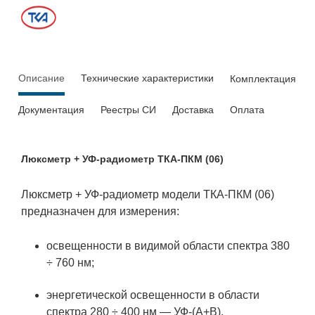
Описание
Технические характеристики
Комплектация
Документация
Реестры СИ
Доставка
Оплата
Люксметр + УФ-радиометр ТКА-ПКМ (06)
Люксметр + УФ-радиометр модели ТКА-ПКМ (06)
предназначен для измерения:
освещенности в видимой области спектра 380
÷ 760 нм;
энергетической освещенности в области
спектра 280 ÷ 400 нм — УФ-(А+В).