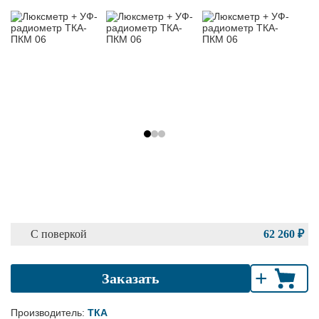
С поверкой
62 260 ₽
+
Заказать
Производитель:
ТКА