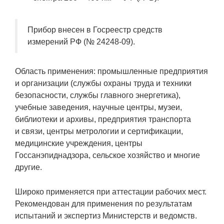
Прибор внесен в Госреестр средств
измерений РФ (№ 24248-09).
Область применения: промышленные предприятия
и организации (службы охраны труда и техники
безопасности, службы главного энергетика),
учебные заведения, научные центры, музеи,
библиотеки и архивы, предприятия транспорта
и связи, центры метрологии и сертификации,
медицинские учреждения, центры
Госсанэпиднадзора, сельское хозяйство и многие
другие.
Широко применяется при аттестации рабочих мест.
Рекомендован для применения по результатам
испытаний и экспертиз Министерств и ведомств.