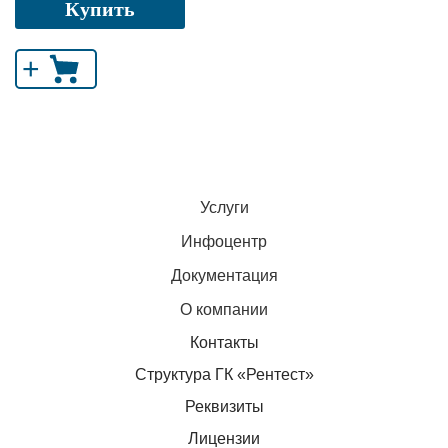
Купить
+
Услуги
Инфоцентр
Документация
О компании
Контакты
Структура ГК «Рентест»
Реквизиты
Лицензии