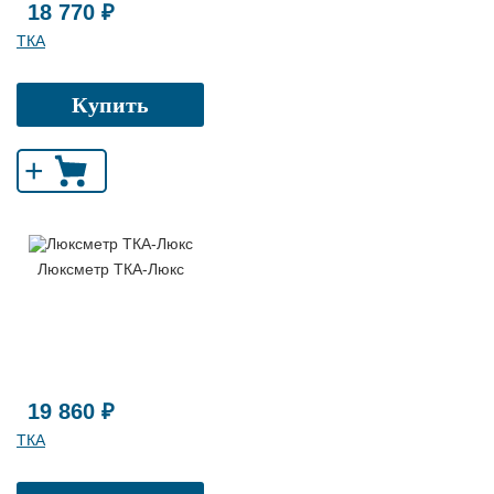
18 770 ₽
ТКА
Купить
+
Люксметр ТКА-Люкс
19 860 ₽
ТКА