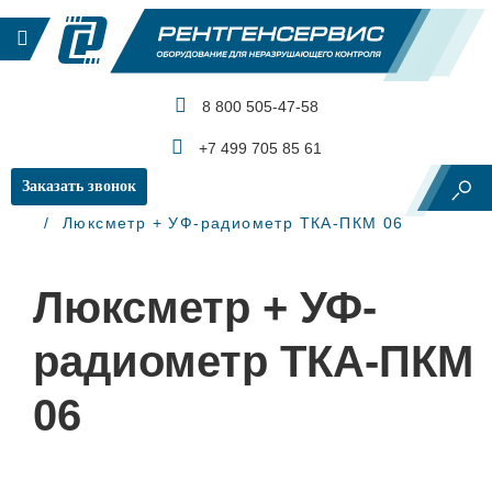
8 800 505-47-58
КАТАЛОГ ПРОДУКЦИИ
+7 499 705 85 61
Заказать звонок
Главная
Контроль освещенности
Люксметр + УФ-радиометр ТКА-ПКМ 06
Люксметр + УФ-
радиометр ТКА-ПКМ
06